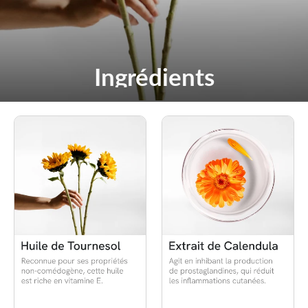
Ingrédients