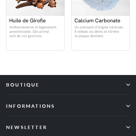
BOUTIQUE
INFORMATIONS
NEWSLETTER