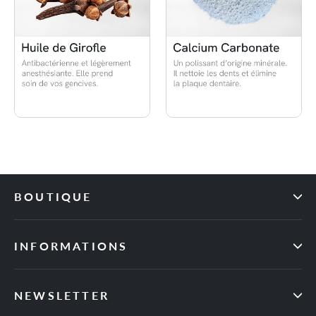
BOUTIQUE
INFORMATIONS
NEWSLETTER