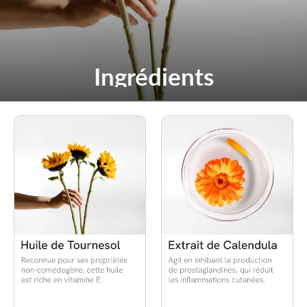
Ingrédients